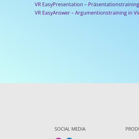
VR EasyPresentation – Präsentationstraining 
VR EasyAnswer – Argumentionstraining in Vir
SOCIAL MEDIA
PROD