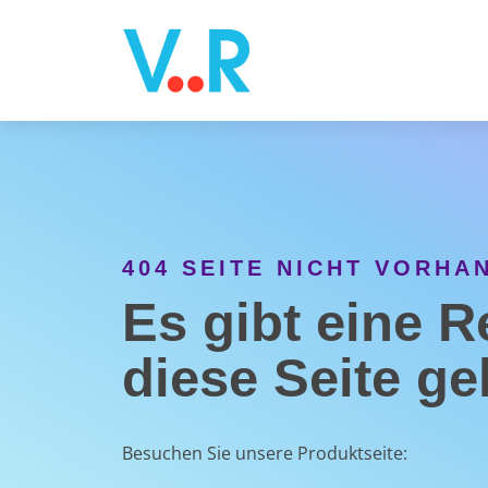
404 SEITE NICHT VORHA
Es gibt eine R
diese Seite ge
Besuchen Sie unsere Produktseite: