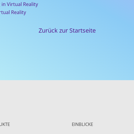
in Virtual Reality
tual Reality
Zurück zur Startseite
UKTE
EINBLICKE