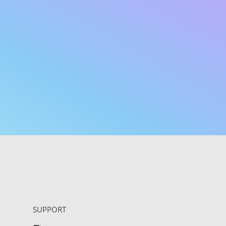
SUPPORT