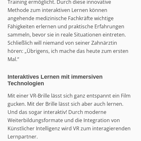
Training ermöglicht. Durch diese innovative
Methode zum interaktiven Lernen können
angehende medizinische Fachkräfte wichtige
Fähigkeiten erlernen und praktische Erfahrungen
sammeln, bevor sie in reale Situationen eintreten.
Schließlich will niemand von seiner Zahnärztin
hören: „Übrigens, ich mache das heute zum ersten
Mal.“
Interaktives Lernen mit immersiven
Technologien
Mit einer VR-Brille lässt sich ganz entspannt ein Film
gucken. Mit der Brille lässt sich aber auch lernen.
Und das sogar interaktiv! Durch moderne
Weiterbildungsformate und die Integration von
Künstlicher Intelligenz wird VR zum interagierenden
Lernpartner.