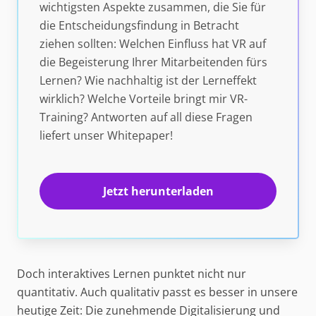
wichtigsten Aspekte zusammen, die Sie für
die Entscheidungsfindung in Betracht
ziehen sollten: Welchen Einfluss hat VR auf
die Begeisterung Ihrer Mitarbeitenden fürs
Lernen? Wie nachhaltig ist der Lerneffekt
wirklich? Welche Vorteile bringt mir VR-
Training? Antworten auf all diese Fragen
liefert unser Whitepaper!
Jetzt herunterladen
Doch interaktives Lernen punktet nicht nur
quantitativ. Auch qualitativ passt es besser in unsere
heutige Zeit: Die zunehmende Digitalisierung und