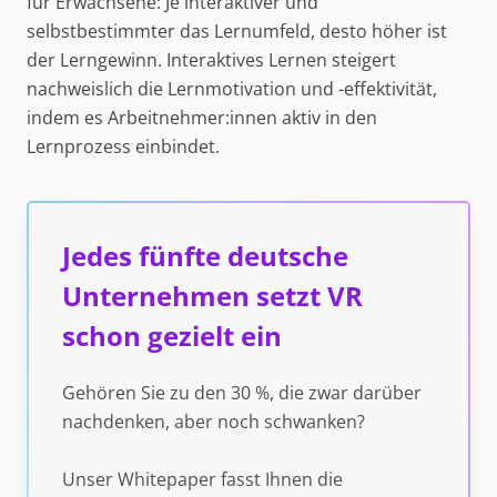
für Erwachsene: Je interaktiver und
selbstbestimmter das Lernumfeld, desto höher ist
der Lerngewinn. Interaktives Lernen steigert
nachweislich die Lernmotivation und -effektivität,
indem es Arbeitnehmer:innen aktiv in den
Lernprozess einbindet.
Jedes fünfte deutsche
Unternehmen setzt VR
schon gezielt ein
Gehören Sie zu den 30 %, die zwar darüber
nachdenken, aber noch schwanken?
Unser Whitepaper fasst Ihnen die