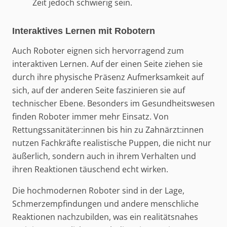
Zeit jedoch schwierig sein.
Interaktives Lernen mit Robotern
Auch Roboter eignen sich hervorragend zum
interaktiven Lernen. Auf der einen Seite ziehen sie
durch ihre physische Präsenz Aufmerksamkeit auf
sich, auf der anderen Seite faszinieren sie auf
technischer Ebene. Besonders im Gesundheitswesen
finden Roboter immer mehr Einsatz. Von
Rettungssanitäter:innen bis hin zu Zahnärzt:innen
nutzen Fachkräfte realistische Puppen, die nicht nur
äußerlich, sondern auch in ihrem Verhalten und
ihren Reaktionen täuschend echt wirken.
Die hochmodernen Roboter sind in der Lage,
Schmerzempfindungen und andere menschliche
Reaktionen nachzubilden, was ein realitätsnahes