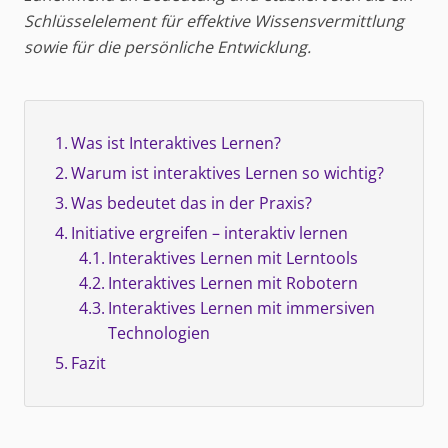
Schlüsselelement für effektive Wissensvermittlung
sowie für die persönliche Entwicklung.
Was ist Interaktives Lernen?
Warum ist interaktives Lernen so wichtig?
Was bedeutet das in der Praxis?
Initiative ergreifen – interaktiv lernen
Interaktives Lernen mit Lerntools
Interaktives Lernen mit Robotern
Interaktives Lernen mit immersiven
Technologien
Fazit