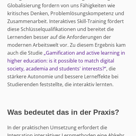
Globalisierung fordern von uns Fähigkeiten wie
kritisches Denken, Problemlösungskompetenz und
Zusammenarbeit. Interaktives Skill-Training fördert
diese Schlüsselqualifikationen und bereitet die
Lernenden besser auf die Anforderungen der
modernen Arbeitswelt vor. Zu diesem Ergebnis kam
auch die Studie
„Gamification and active learning in
higher education: is it possible to match digital
society, academia and students' interests?“
, die
stärkere Autonomie und bessere Lerneffekte bei
Studierenden feststellte, die interaktiv lernten.
Was bedeutet das in der Praxis?
In der praktischen Umsetzung erfordert die
Integration interaktiver Lernmethoden eine Abkehr