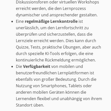
Diskussionsforen oder virtuellen Workshops
erreicht werden, die den Lernprozess
dynamischer und ansprechender gestalten.
Eine
regelmäßige Lernkontrolle
ist
unerlässlich, um den Lernfortschritt zu
überprüfen und sicherzustellen, dass die
Lernziele erreicht werden. Dies kann durch
Quizze, Tests, praktische Übungen, aber auch
durch spezielle KI-Tools erfolgen, die eine
kontinuierliche Rückmeldung ermöglichen.
Die
Verfügbarkeit
von mobilen und
benutzerfreundlichen Lernplattformen ist
ebenfalls von großer Bedeutung. Durch die
Nutzung von Smartphones, Tablets oder
anderen mobilen Geräten können die
Lernenden flexibel und unabhängig von ihrem
Standort üben.