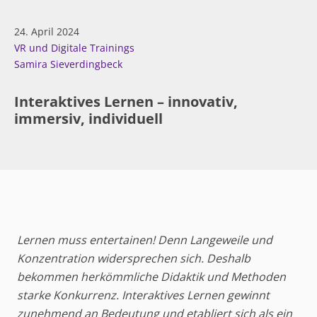
24. April 2024
VR und Digitale Trainings
Samira Sieverdingbeck
Interaktives Lernen – innovativ,
immersiv, individuell
Lernen muss entertainen! Denn Langeweile und
Konzentration widersprechen sich. Deshalb
bekommen herkömmliche Didaktik und Methoden
starke Konkurrenz. Interaktives Lernen gewinnt
zunehmend an Bedeutung und etabliert sich als ein