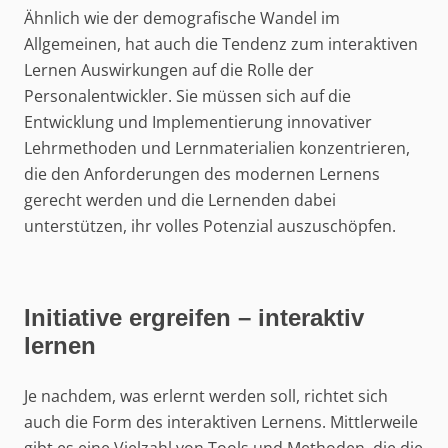
Ähnlich wie der demografische Wandel im
Allgemeinen, hat auch die Tendenz zum interaktiven
Lernen Auswirkungen auf die Rolle der
Personalentwickler. Sie müssen sich auf die
Entwicklung und Implementierung innovativer
Lehrmethoden und Lernmaterialien konzentrieren,
die den Anforderungen des modernen Lernens
gerecht werden und die Lernenden dabei
unterstützen, ihr volles Potenzial auszuschöpfen.
Initiative ergreifen – interaktiv
lernen
Je nachdem, was erlernt werden soll, richtet sich
auch die Form des interaktiven Lernens. Mittlerweile