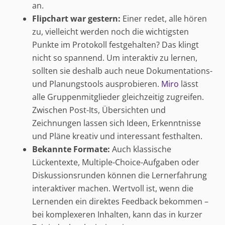
an.
Flipchart war gestern:
Einer redet, alle hören
zu, vielleicht werden noch die wichtigsten
Punkte im Protokoll festgehalten? Das klingt
nicht so spannend. Um interaktiv zu lernen,
sollten sie deshalb auch neue Dokumentations-
und Planungstools ausprobieren.
Miro
lässt
alle Gruppenmitglieder gleichzeitig zugreifen.
Zwischen Post-Its, Übersichten und
Zeichnungen lassen sich Ideen, Erkenntnisse
und Pläne kreativ und interessant festhalten.
Bekannte Formate:
Auch klassische
Lückentexte, Multiple-Choice-Aufgaben oder
Diskussionsrunden können die Lernerfahrung
interaktiver machen. Wertvoll ist, wenn die
Lernenden ein direktes Feedback bekommen –
bei komplexeren Inhalten, kann das in kurzer