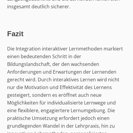
insgesamt deutlich sicherer.
Fazit
Die Integration interaktiver Lernmethoden markiert
einen bedeutenden Schritt in der
Bildungslandschaft, der den wachsenden
Anforderungen und Erwartungen der Lernenden
gerecht wird. Durch interaktives Lernen wird nicht
nur die Motivation und Effektivität des Lernens
gesteigert, sondern es eröffnet auch neue
Möglichkeiten für individualisierte Lernwege und
eine flexiblere, engagiertere Lernumgebung. Die
praktische Umsetzung erfordert jedoch einen
grundlegenden Wandel in der Lehrpraxis, hin zu