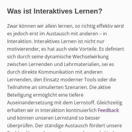
Was ist Interaktives Lernen?
Zwar können wir allein lernen, so richtig effektiv wird
es jedoch erst im Austausch mit anderen – in
Interaktion. Interaktives Lernen ist nicht nur
motivierender, es hat auch viele Vorteile. Es definiert
sich durch seine dynamische Wechselwirkung
zwischen Lernenden und Lehrmaterialien, sei es
durch direkte Kommunikation mit anderen
Lernenden, den Einsatz moderner Tools oder die
Teilnahme an simulierten Szenarien. Die aktive
Beteiligung ermöglicht eine tiefere
Auseinandersetzung mit dem Lernstoff. Gleichzeitig
erhalten wir in Interaktion kontinuierlich
Feedback
und können unseren Lernstand so besser
überprüfen. Der ständige Austausch fördert unsere