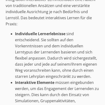
von traditionellen Ansätzen und eine verstärkte
individuelle Ausrichtung je nach Bedürfnis und
Lernstil. Das bedeutet interaktives Lernen für die
Praxis:
Individuelle Lernerlebnisse
sind
entscheidend. Sie sollten auf den
Vorkenntnissen und dem individuellen
Lerntypus der Lernenden basieren und sich
flexibel anpassen. Dadurch wird sichergestellt,
dass jeder und jede auf seinem/ihrem eigenen
Weg voranschreiten kann, ohne durch einen
starren Lehrplan eingeschränkt zu werden.
Interaktive Elemente
müssen eingebunden
werden, um das Engagement der Lernenden zu
steigern. Dies kann durch den Einsatz von
Simulationen, Gruppenaktivitäten,