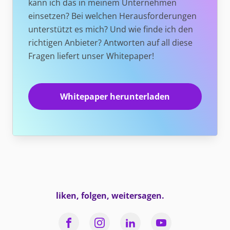
kann ich das in meinem Unternehmen
einsetzen? Bei welchen Herausforderungen
unterstützt es mich? Und wie finde ich den
richtigen Anbieter? Antworten auf all diese
Fragen liefert unser Whitepaper!
Whitepaper herunterladen
liken, folgen, weitersagen.