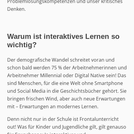
Problemlösungskompetenzen und unser kritisches
Denken.
Warum ist interaktives Lernen so
wichtig?
Der demografische Wandel schreitet voran und
schon bald werden 75 % der Arbeitnehmerinnen und
Arbeitnehmer Millennial oder Digital Native sein! Das
sind Menschen, für die eine Welt ohne Smartphone
und Social Media in die Geschichtsbücher gehört. Sie
bringen frischen Wind, aber auch neue Erwartungen
mit – Erwartungen an modernes Lernen.
Denn nicht nur in der Schule ist Frontalunterricht
out! Was für Kinder und Jugendliche gilt, gilt genauso