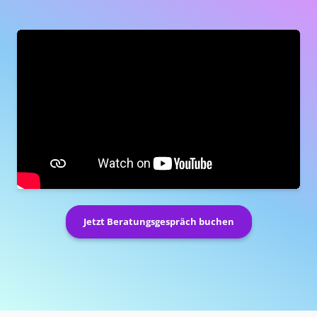
Jetzt Beratungsgespräch buchen