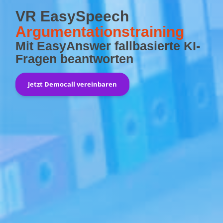
VR EasySpeech
Argumentationstraining
Mit EasyAnswer fallbasierte KI-
Fragen beantworten
Jetzt Democall vereinbaren