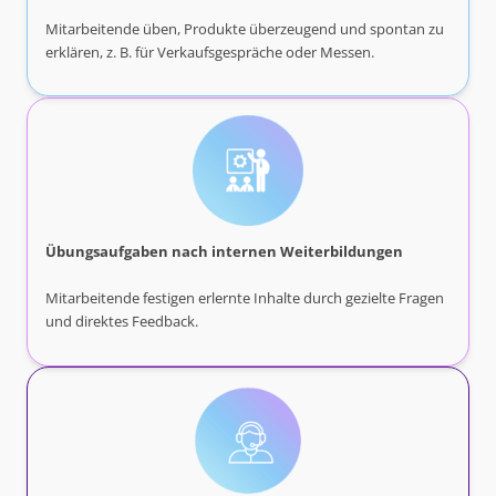
Mitarbeitende üben, Produkte überzeugend und spontan zu
erklären, z. B. für Verkaufsgespräche oder Messen.
Übungsaufgaben nach internen Weiterbildungen
Mitarbeitende festigen erlernte Inhalte durch gezielte Fragen
und direktes Feedback.