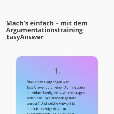
Mach's einfach – mit dem
Argumentationstraining
EasyAnswer
1.
Über einen Fragebogen wird
EasyAnswer durch einen Administrator
individuell konfiguriert. Welche Fragen
sollen den Trainierenden gestellt
werden? Und welche Antwort ist
inhaltlich richtig? Bis zu 10
Themenkomplexe (Topics) sind