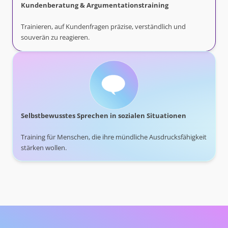
Kundenberatung & Argumentationstraining
Trainieren, auf Kundenfragen präzise, verständlich und
souverän zu reagieren.
Selbstbewusstes Sprechen in sozialen Situationen
Training für Menschen, die ihre mündliche Ausdrucksfähigkeit
stärken wollen.