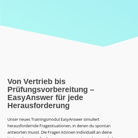
Von Vertrieb bis
Prüfungsvorbereitung –
EasyAnswer für jede
Herausforderung
Unser neues Trainingsmodul EasyAnswer simuliert
herausfordernde Fragesituationen, in denen du spontan
antworten musst. Die Fragen können individuell an deine